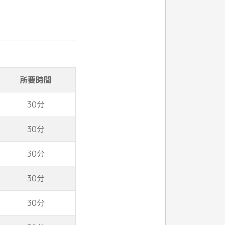
所要時間
30分
30分
30分
30分
30分