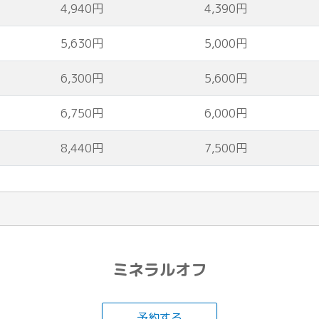
4,940円
4,390円
5,630円
5,000円
6,300円
5,600円
6,750円
6,000円
8,440円
7,500円
ミネラルオフ
予約する