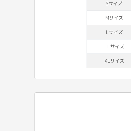
Sサイズ
Mサイズ
Lサイズ
LLサイズ
XLサイズ