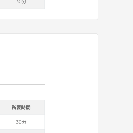
30分
所要時間
30分