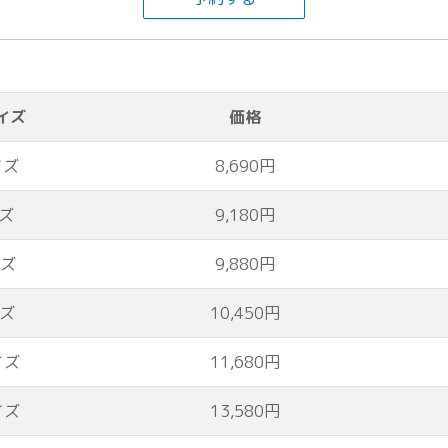
イズ
価格
イズ
8,690円
ズ
9,180円
イズ
9,880円
イズ
10,450円
イズ
11,680円
イズ
13,580円