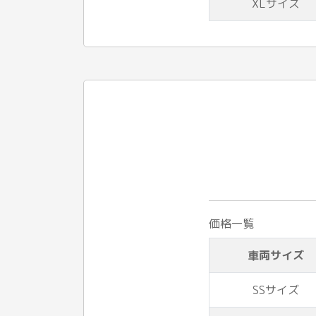
XLサイズ
価格一覧
車両サイズ
SSサイズ