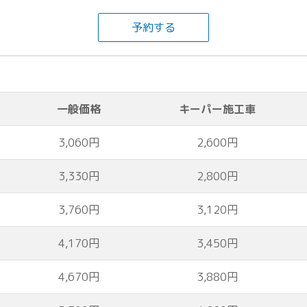
予約する
一般価格
キーパー施工車
3,060円
2,600円
3,330円
2,800円
3,760円
3,120円
4,170円
3,450円
4,670円
3,880円