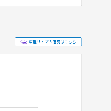
車種サイズの確認はこちら