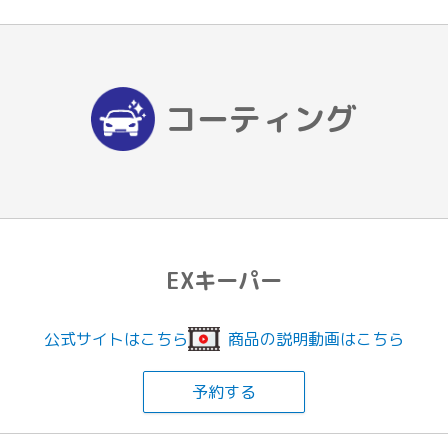
コーティング
EXキーパー
公式サイトはこちら
商品の説明動画はこちら
予約する