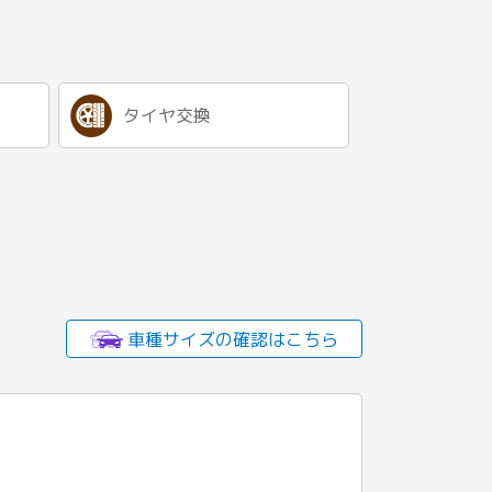
タイヤ交換
車種サイズの確認はこちら