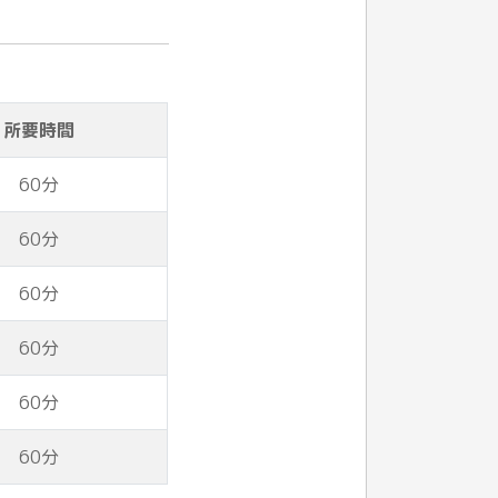
所要時間
60分
60分
60分
60分
60分
60分