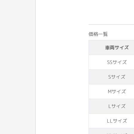
価格一覧
車両サイズ
SSサイズ
Sサイズ
Mサイズ
Lサイズ
LLサイズ