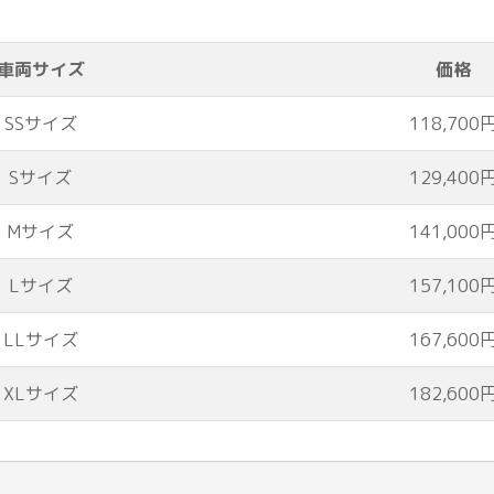
車両サイズ
価格
SSサイズ
118,700
Sサイズ
129,400
Mサイズ
141,000
Lサイズ
157,100
LLサイズ
167,600
XLサイズ
182,600