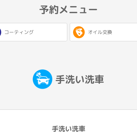
予約メニュー
コーティング
オイル交換
手洗い洗車
手洗い洗車