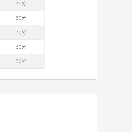
30分
30分
30分
30分
30分