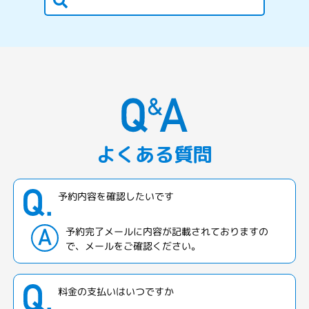
よくある質問
予約内容を確認したいです
予約完了メールに内容が記載されておりますの
で、メールをご確認ください。
料金の支払いはいつですか