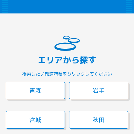
エリアから探す
検索したい都道府県をクリックしてください
青森
岩手
宮城
秋田