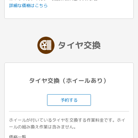
詳細な価格はこちら
タイヤ交換
タイヤ交換（ホイールあり）
予約する
ホイールが付いているタイヤを交換する作業料金です。ホイ
ールの組み換え作業は含みません。
価格一覧