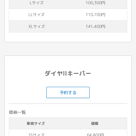
Lサイズ
100,300円
LLサイズ
110,700円
XLサイズ
141,400円
ダイヤIIキーパー
予約する
価格一覧
車両サイズ
価格
SSサイズ
64,800円