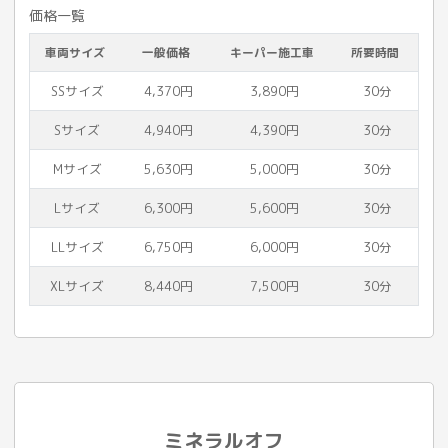
価格一覧
車両サイズ
一般価格
キーパー施工車
所要時間
SSサイズ
4,370円
3,890円
30分
Sサイズ
4,940円
4,390円
30分
Mサイズ
5,630円
5,000円
30分
Lサイズ
6,300円
5,600円
30分
LLサイズ
6,750円
6,000円
30分
XLサイズ
8,440円
7,500円
30分
ミネラルオフ