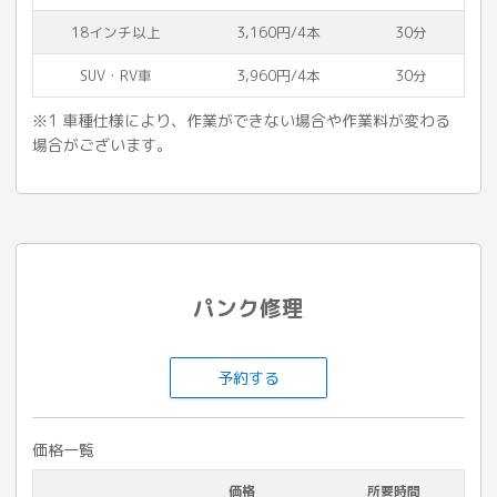
18インチ以上
3,160円/4本
30分
SUV・RV車
3,960円/4本
30分
※1 車種仕様により、作業ができない場合や作業料が変わる
場合がございます。
パンク修理
予約する
価格一覧
価格
所要時間