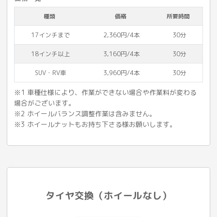
種類
価格
所要時間
17インチまで
2,360円/4本
30分
18インチ以上
3,160円/4本
30分
SUV・RV車
3,960円/4本
30分
※1 車種仕様により、作業ができない場合や作業料が変わる
場合がございます。
※2 ホイールバランス調整作業は含みません。
※3 ホイールナットもお持ち下さる様お願いします。
タイヤ交換（ホイールなし）