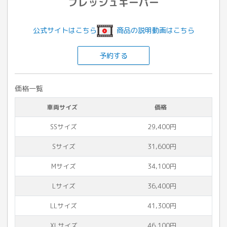
フレッシュキーパー
公式サイトはこちら
商品の説明動画はこちら
予約する
価格一覧
車両サイズ
価格
SSサイズ
29,400円
Sサイズ
31,600円
Mサイズ
34,100円
Lサイズ
36,400円
LLサイズ
41,300円
XLサイズ
46,100円