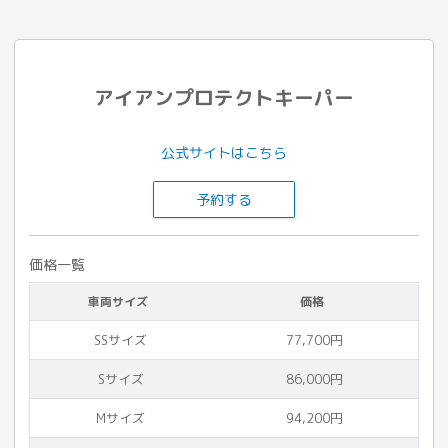
アイアンプロテクトキーパー
公式サイトはこちら
予約する
価格一覧
車両サイズ
価格
SSサイズ
77,700円
Sサイズ
86,000円
Mサイズ
94,200円