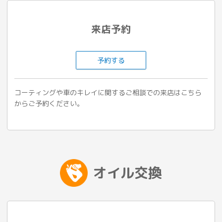
来店予約
予約する
コーティングや車のキレイに関するご相談での来店はこちら
からご予約ください。
オイル交換