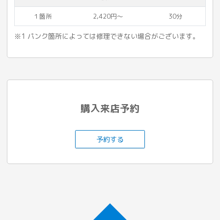
１箇所
2,420円〜
30分
※1 パンク箇所によっては修理できない場合がございます。
購入来店予約
予約する