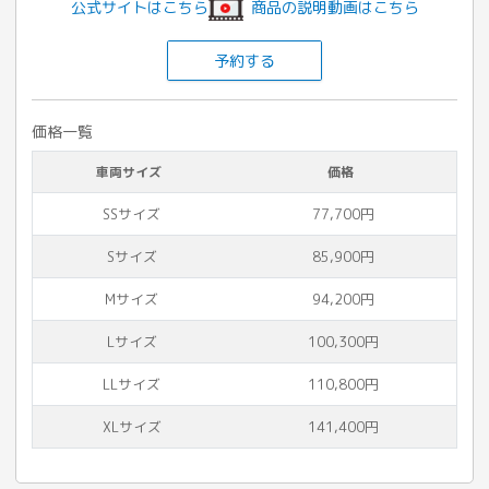
公式サイトはこちら
商品の説明動画はこちら
予約する
価格一覧
車両サイズ
価格
SSサイズ
77,700円
Sサイズ
85,900円
Mサイズ
94,200円
Lサイズ
100,300円
LLサイズ
110,800円
XLサイズ
141,400円