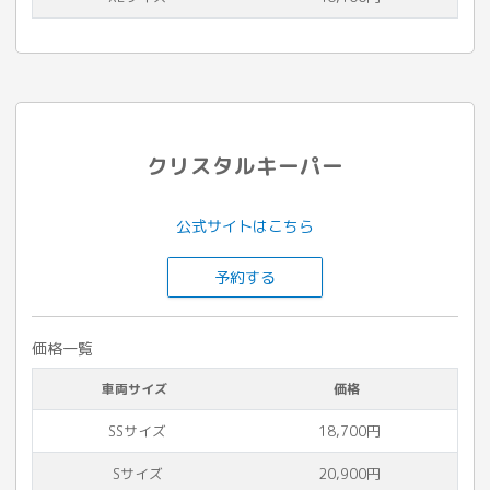
クリスタルキーパー
公式サイトはこちら
予約する
価格一覧
車両サイズ
価格
SSサイズ
18,700円
Sサイズ
20,900円