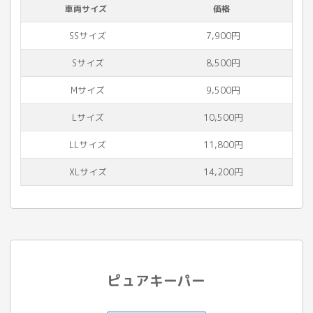
車両サイズ
価格
SSサイズ
7,900円
Sサイズ
8,500円
Mサイズ
9,500円
Lサイズ
10,500円
LLサイズ
11,800円
XLサイズ
14,200円
ピュアキーパー