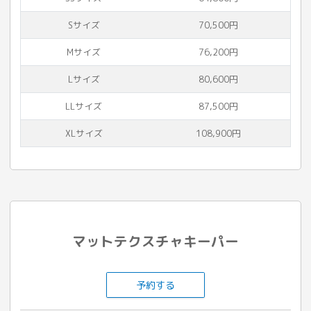
Sサイズ
70,500円
Mサイズ
76,200円
Lサイズ
80,600円
LLサイズ
87,500円
XLサイズ
108,900円
マットテクスチャキーパー
予約する