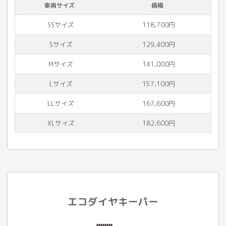
車両サイズ
価格
SSサイズ
118,700円
Sサイズ
129,400円
Mサイズ
141,000円
Lサイズ
157,100円
LLサイズ
167,600円
XLサイズ
182,600円
エコダイヤキーパー