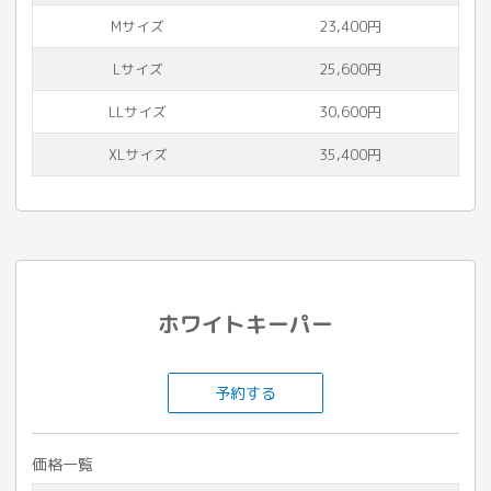
Mサイズ
23,400円
Lサイズ
25,600円
LLサイズ
30,600円
XLサイズ
35,400円
ホワイトキーパー
予約する
価格一覧