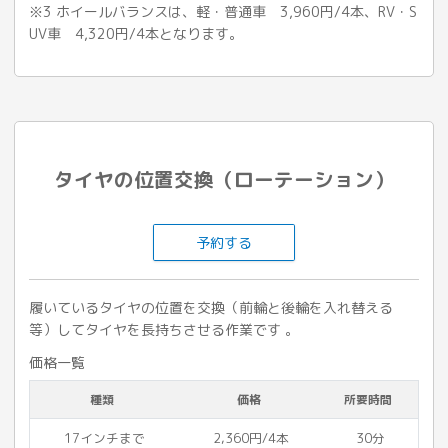
※3 ホイールバランスは、軽・普通車 3,960円/4本、RV・S
UV車 4,320円/4本となります。
タイヤの位置交換（ローテーション）
予約する
履いているタイヤの位置を交換（前輪と後輪を入れ替える
等）してタイヤを長持ちさせる作業です 。
価格一覧
種類
価格
所要時間
17インチまで
2,360円/4本
30分