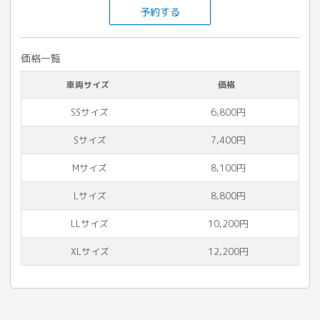
予約する
価格一覧
車両サイズ
価格
SSサイズ
6,800円
Sサイズ
7,400円
Mサイズ
8,100円
Lサイズ
8,800円
LLサイズ
10,200円
XLサイズ
12,200円