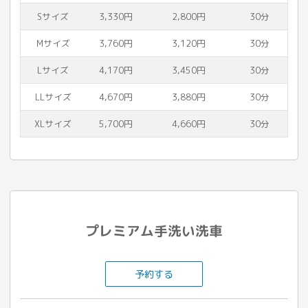
Sサイズ
3,330円
2,800円
30分
Mサイズ
3,760円
3,120円
30分
Lサイズ
4,170円
3,450円
30分
LLサイズ
4,670円
3,880円
30分
XLサイズ
5,700円
4,660円
30分
プレミアム手洗い洗車
予約する