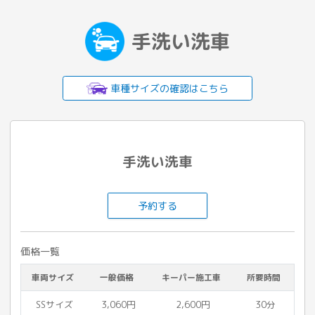
手洗い洗車
車種サイズの確認はこちら
手洗い洗車
予約する
価格一覧
車両サイズ
一般価格
キーパー施工車
所要時間
SSサイズ
3,060円
2,600円
30分