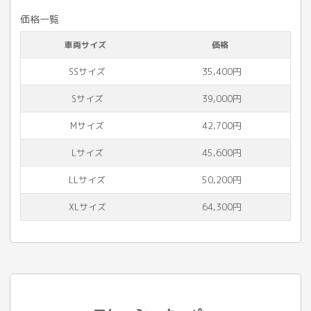
価格一覧
車両サイズ
価格
SSサイズ
35,400円
Sサイズ
39,000円
Mサイズ
42,700円
Lサイズ
45,600円
LLサイズ
50,200円
XLサイズ
64,300円