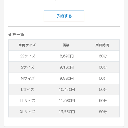
予約する
価格一覧
車両サイズ
価格
所要時間
SSサイズ
8,690円
60分
Sサイズ
9,180円
60分
Mサイズ
9,880円
60分
Lサイズ
10,450円
60分
LLサイズ
11,680円
60分
XLサイズ
13,580円
60分