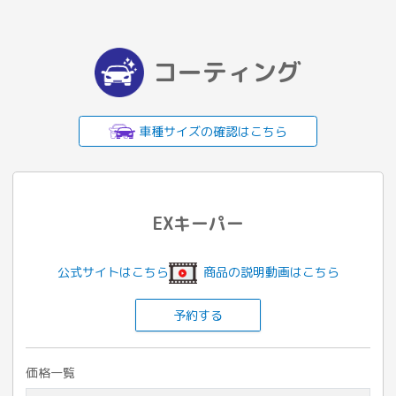
コーティング
車種サイズの確認はこちら
EXキーパー
公式サイトはこちら
商品の説明動画はこちら
予約する
価格一覧