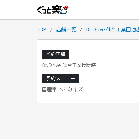
TOP
/
店舗一覧
/
Dr.Drive 仙台工業団地
予約店舗
Dr.Drive 仙台工業団地店
予約メニュー
国産車 へこみキズ