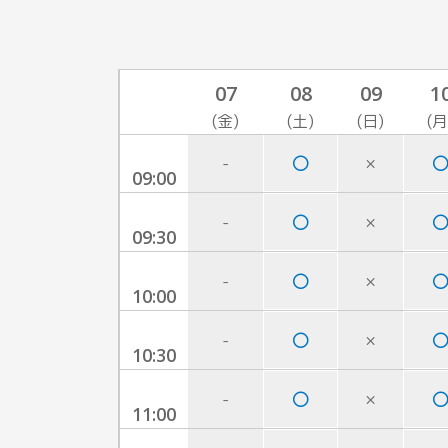
07
08
09
1
(金)
(土)
(日)
(月
-
×
09:00
-
×
09:30
-
×
10:00
-
×
10:30
-
×
11:00