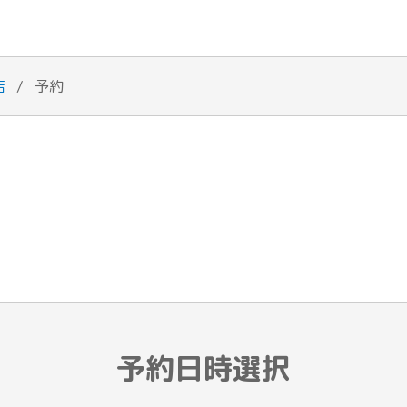
店
/
予約
予約日時選択