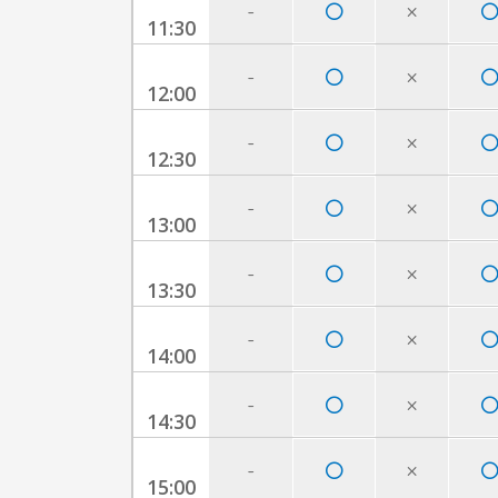
-
×
11:30
-
×
12:00
-
×
12:30
-
×
13:00
-
×
13:30
-
×
14:00
-
×
14:30
-
×
15:00