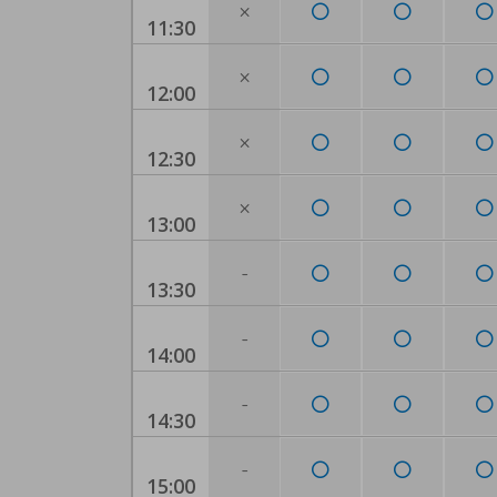
×
11:30
×
12:00
×
12:30
×
13:00
-
13:30
-
14:00
-
14:30
-
15:00