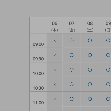
06
07
08
09
(木)
(金)
(土)
(日
×
09:00
×
09:30
×
10:00
×
10:30
×
11:00