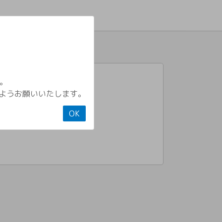
。
。
ようお願いいたします。
OK