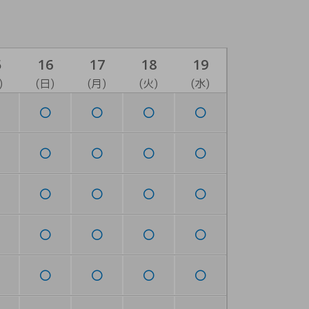
5
16
17
18
19
)
(日)
(月)
(火)
(水)